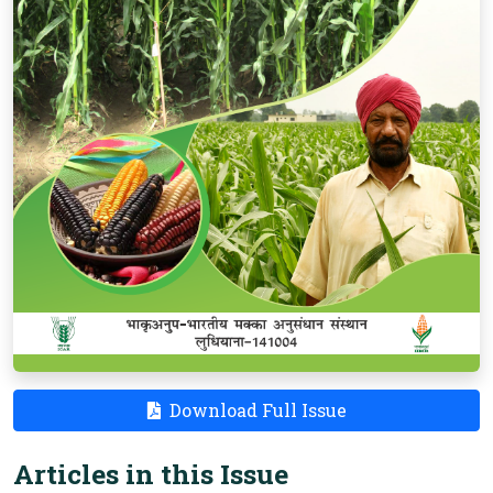
(opens in new ta
Download Full Issue
Articles in this Issue