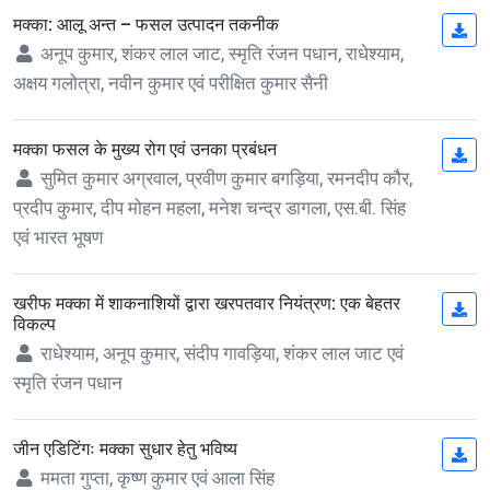
मक्का: आलू अन्त – फसल उत्पादन तकनीक
(op
अनूप कुमार, शंकर लाल जाट, स्मृति रंजन पधान, राधेश्याम,
अक्षय गलोत्रा, नवीन कुमार एवं परीक्षित कुमार सैनी
मक्का फसल के मुख्य रोग एवं उनका प्रबंधन
(op
सुमित कुमार अग्रवाल, प्रवीण कुमार बगड़िया, रमनदीप कौर,
प्रदीप कुमार, दीप मोहन महला, मनेश चन्द्र डागला, एस.बी. सिंह
एवं भारत भूषण
खरीफ मक्का में शाकनाशियों द्वारा खरपतवार नियंत्रण: एक बेहतर
(op
विकल्प
राधेश्याम, अनूप कुमार, संदीप गावड़िया, शंकर लाल जाट एवं
स्मृति रंजन पधान
जीन एडिटिंगः मक्का सुधार हेतु भविष्य
(op
ममता गुप्ता, कृष्ण कुमार एवं आला सिंह