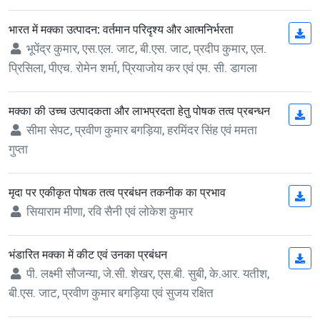
भारत में मक्का उत्पादन: वर्तमान परिदृश्य और आत्मनिर्भरता
(op
भूपेंद्र कुमार, एस.एल. जाट, बी.एस. जाट, प्रदीप कुमार, एल.
प्रिसिला, पीएच. रोमेन शर्मा, प्रियाजोय कर एवं एम. सी. डागला
मक्का की उच्च उत्पादकता और लाभप्रदता हेतु पोषक तत्व प्रबन्धन
(op
सीमा सेपट, प्रवीण कुमार बगड़िया, हरमिंदर सिंह एवं ममता
गुप्ता
मृदा पर एकीकृत पोषक तत्व प्रबंधन तकनीक का प्रभाव
(op
सियाराम मीणा, रवि सैनी एवं लोकेश कुमार
भंडारित मक्का में कीट एवं उनका प्रबंधन
(op
पी. लक्ष्मी सौजन्या, जे.सी. शेखर, एस.बी. सुबी, के.आर. यतीश,
बी.एस. जाट, प्रवीण कुमार बगड़िया एवं सुजय रक्षित