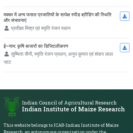
मक्का में अन्य फसल प्रजातियों के सापेक्ष स्पीड ब्रीडिंग की स्थिति
(op
और संभावनाएं
प्रतीक्षा मिश्र एवं स्मृति रंजन पधान
ई–नाम: कृषि बाजारों का डिजिटलीकरण
(op
सुष्मिता सैनी, स्मृति रंजन प्रधान, अनुप कुमार एवं शंकर लाल
जाट
Indian Council of Agricultural Research
Indian Institute of Maize Research
This website belongs to ICAR-Indian Institute of Maize
Research, an autonomous organisation under the