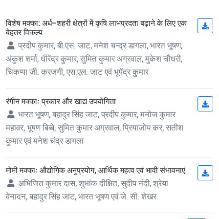
विशेष मक्का: अर्ध–शहरी क्षेत्रों में कृषि लाभप्रदता बढ़ाने के लिए एक
(op
बेहतर विकल्प
प्रदीप कुमार, बी.एस. जाट, मनेश चन्द्र डागला, भारत भूषण,
अंकुश शर्मा, धीरेंद्र कुमार, सुमित कुमार अग्रवाल, मुकेश चौधरी,
चिकप्पा जी. करजगी, एस.एल. जाट एवं भूपेंद्र कुमार
रंगीन मक्काः प्रकार और खाद्य उपयोगिता
(op
भारत भूषण, बहादुर सिंह जाट, प्रदीप कुमार, मनोज कुमार
महावर, भूषण बिब्बे, सुमित कुमार अग्रवाल, प्रियाजोय कर, सतीश
कुमार एवं मनेश चंद्र डागला
मोमी मक्काः औद्योगिक अनुप्रयोग, आर्थिक महत्व एवं भावी संभावनाएं
(op
अभिजित कुमार दास, शुभांक दीक्षित, सुदीप नंदी, श्रेया
वेनादन, बहादुर सिंह जाट, भारत भूषण एवं जे. सी. शेखर