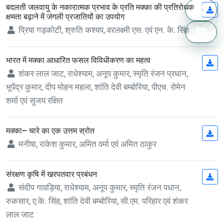
बदलती जलवायु के नकारात्मक प्रभाव के प्रति मक्का की प्रतिरोधक
(op
क्षमता बढ़ाने में जंगली प्रजातियों का उपयोग
प्रिया गड़कोटी, श्रुति कश्यप, वरलक्ष्मी एस. एवं एन. के. सिंह
भारत में मक्का आधारित फसल विविधीकरण का महत्व
(op
शंकर लाल जाट, राधेश्याम, अनूप कुमार, स्मृति रंजन प्रधान,
भूपेंद्र कुमार, दीप मोहन महला, शांति देवी बम्बोरिया, पीएच. रोमेन
शर्मा एवं सुजय रक्षित
मक्का– चारे का एक उत्तम स्रोत
(op
मनीषा, राकेश कुमार, अमित वर्मा एवं अमित ठाकुर
संरक्षण कृषि में खरपतवार प्रबंधन
(op
संदीप गावड़िया, राधेश्याम, अनूप कुमार, स्मृति रंजन पधान,
रुकसार, ए.के. सिंह, शांति देवी बम्बोरिया, सी.एम. परिहार एवं शंकर
लाल जाट