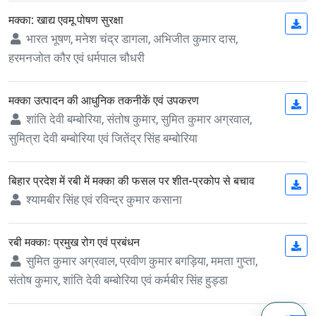
मक्का: खाद्य एवमू पोषण सुरक्षा
(op
भारत भूषण, मनेश चंद्र डागला, अभिजीत कुमार दास,
हरमनजोत कौर एवं धर्मपाल चौधरी
मक्का उत्पादन की आधुनिक तकनीकें एवं उपकरण
(op
शांति देवी बम्बोरिया, संतोष कुमार, सुमित कुमार अग्रवाल,
सुमित्रा देवी बम्बोरिया एवं जितेंद्र सिंह बम्बोरिया
बिहार प्रदेश में रबी में मक्का की फसल पर शीत-प्रकोप से बचाव
(op
श्यामबीर सिंह एवं रविन्द्र कुमार कसाना
रबी मक्काः प्रमुख रोग एवं प्रबंधन
(op
सुमित कुमार अग्रवाल, प्रवीण कुमार बगड़िया, ममता गुप्ता,
संतोष कुमार, शांति देवी बम्बोरिया एवं कर्मबीर सिंह हुड्डा