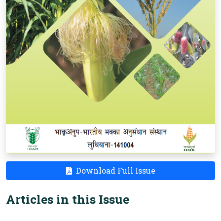
(opens in new ta
Download Full Issue
Articles in this Issue