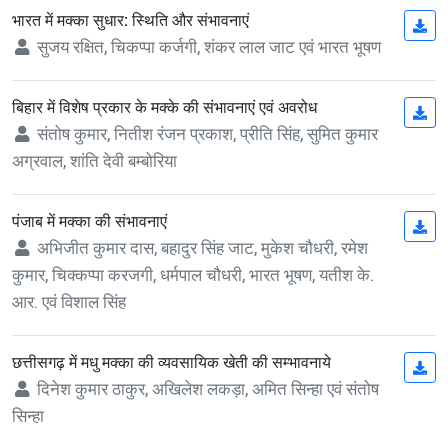
भारत में मक्का सुधार: स्थिति और संभावनाएं
(op
सुजय रक्षित, चिकप्पा कर्जगी, शंकर लाल जाट एवं भारत भूषण
बिहार में विशेष प्रकार के मक्के की संभावनाएं एवं अवरोध
(op
संतोष कुमार, नितीश रंजन प्रकाश, प्रीति सिंह, सुमित कुमार
अग्रवाल, शांति देवी बम्बोरिया
पंजाब में मक्का की संभावनाएं
(op
अभिजीत कुमार दास, बहादुर सिंह जाट, मुकेश चौधरी, रमेश
कुमार, चिक्कप्पा करजगी, धर्मपाल चौधरी, भारत भूषण, यतीश के.
आर. एवं विशाल सिंह
छत्तीसगढ़ में मधु मक्का की व्यवसायिक खेती की सम्भावनाये
(op
दिनेश कुमार ठाकुर, अखिलेश लकड़ा, अमित सिन्हा एवं संतोष
सिन्हा