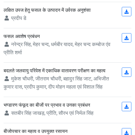
लक्षित उपज हेतु फसल के उत्पादन में उर्वरक अनुशंसा
(op
प्रदीप डे
फसल अवशेष प्रबंधन
(op
नरेन्द्र सिंह, मेहर चन्द, धर्मबीर यादव, मेहर चन्द कम्बोज एंव
प्रीति शर्मा
बदलते जलवायु परिवेश में एकाधिक वातावरण परीक्षण का महत्व
(op
मुकेश चौधरी, जीतराम चौधरी, बहादुर सिंह जाट, अभिजीत
कुमार दास, प्रदीप कुमार, दीप मोहन महला एवं विशाल सिंह
भण्डारण फंफूद का बीजों पर प्रभाव व उनका प्रबंधन
(op
सतबीर सिंह जाखड़, प्रीति, सौरभ एवं निर्मल सिंह
बीजोपचार का महत्व व उपयुक्त रसायन
(op