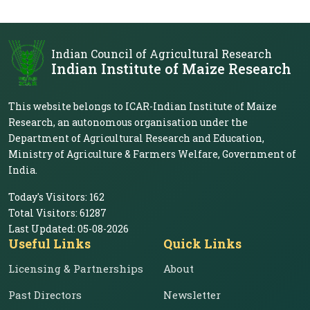
Indian Council of Agricultural Research
Indian Institute of Maize Research
This website belongs to ICAR-Indian Institute of Maize
Research, an autonomous organisation under the
Department of Agricultural Research and Education,
Ministry of Agriculture & Farmers Welfare, Government of
India.
Today's Visitors:
162
Total Visitors:
61287
Last Updated:
05-08-2026
Useful Links
Quick Links
Licensing & Partnerships
About
Past Directors
Newsletter