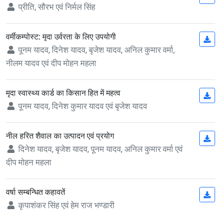
प्रीति, सौरभ एवं निर्मल सिंह
वर्मीकम्पोस्ट: मृदा उर्वरता के लिए उपयोगी
(op
पूनम यादव, दिनेश यादव, बृजेश यादव, अनिल कुमार वर्मा,
नीलम यादव एवं दीप मोहन महला
मृदा स्वास्थ्य कार्ड का किसान हित में महत्व
(op
पूनम यादव, दिनेश कुमार यादव एवं बृजेश यादव
नील हरित शैवाल का उत्पादन एवं प्रयोग
(op
दिनेश यादव, बृजेश यादव, पूनम यादव, अनिल कुमार वर्मा एवं
दीप मोहन महला
वर्षा सम्बन्धित कहावतें
(op
कृपाशंकर सिंह एवं हेम राज भण्डारी